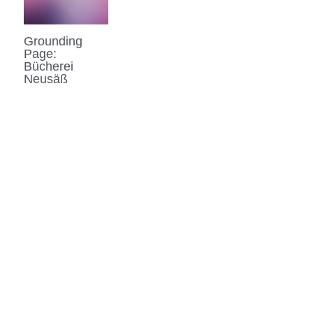
Grounding
Page:
Bücherei
Neusäß