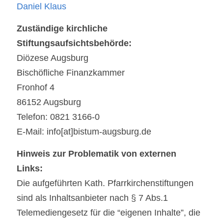
Daniel Klaus
Zuständige kirchliche 
Stiftungsaufsichtsbehörde:
Diözese Augsburg
Bischöfliche Finanzkammer
Fronhof 4
86152 Augsburg
Telefon: 0821 3166-0
E-Mail: info[at]bistum-augsburg.de
Hinweis zur Problematik von externen 
Links:
Die aufgeführten Kath. Pfarrkirchenstiftungen 
sind als Inhaltsanbieter nach § 7 Abs.1 
Telemediengesetz für die “eigenen Inhalte”, die 