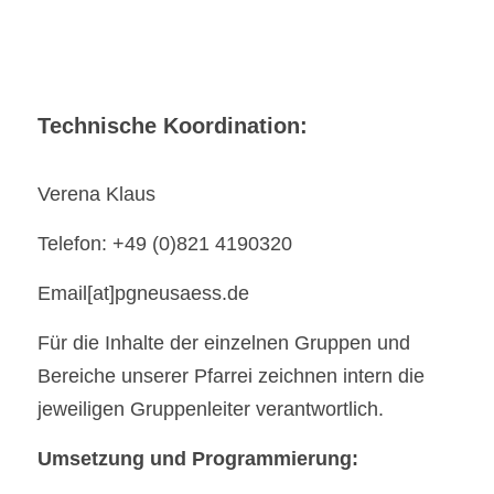
Technische Koordination:
Verena Klaus
Telefon: +49 (0)821 4190320
Email[at]pgneusaess.de
Für die Inhalte der einzelnen Gruppen und 
Bereiche unserer Pfarrei zeichnen intern die 
jeweiligen Gruppenleiter verantwortlich.
Umsetzung und Programmierung: