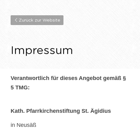
Zurück zur Website
Impressum
Verantwortlich für dieses Angebot gemäß § 
5 TMG:
Kath. Pfarrkirchenstiftung St. Ägidius
in Neusäß