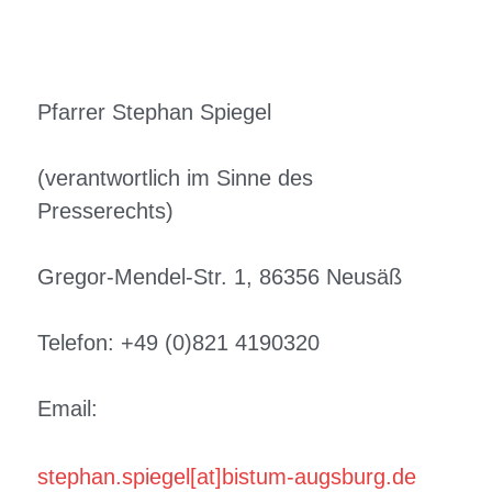
Pfarrer Stephan Spiegel
(verantwortlich im Sinne des 
Presserechts)
Gregor-Mendel-Str. 1, 86356 Neusäß
Telefon: +49 (0)821 4190320
Email: 
stephan.spiegel[at]bistum-augsburg.de