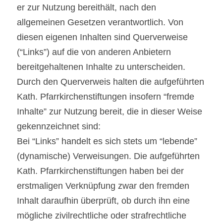
er zur Nutzung bereithält, nach den 
allgemeinen Gesetzen verantwortlich. Von 
diesen eigenen Inhalten sind Querverweise 
(“Links”) auf die von anderen Anbietern 
bereitgehaltenen Inhalte zu unterscheiden. 
Durch den Querverweis halten die aufgeführten 
Kath. Pfarrkirchenstiftungen insofern “fremde 
Inhalte” zur Nutzung bereit, die in dieser Weise 
gekennzeichnet sind:
Bei “Links” handelt es sich stets um “lebende” 
(dynamische) Verweisungen. Die aufgeführten 
Kath. Pfarrkirchenstiftungen haben bei der 
erstmaligen Verknüpfung zwar den fremden 
Inhalt daraufhin überprüft, ob durch ihn eine 
mögliche zivilrechtliche oder strafrechtliche 