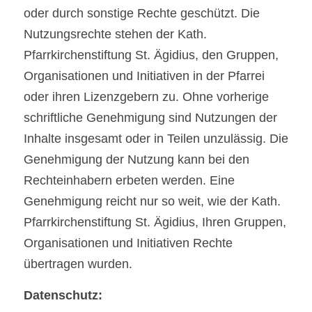
oder durch sonstige Rechte geschützt. Die 
Nutzungsrechte stehen der Kath. 
Pfarrkirchenstiftung St. Ägidius, den Gruppen, 
Organisationen und Initiativen in der Pfarrei 
oder ihren Lizenzgebern zu. Ohne vorherige 
schriftliche Genehmigung sind Nutzungen der 
Inhalte insgesamt oder in Teilen unzulässig. Die 
Genehmigung der Nutzung kann bei den 
Rechteinhabern erbeten werden. Eine 
Genehmigung reicht nur so weit, wie der Kath. 
Pfarrkirchenstiftung St. Ägidius, Ihren Gruppen, 
Organisationen und Initiativen Rechte 
übertragen wurden.
Datenschutz: