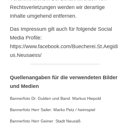
Rechtsverletzungen werden wir derartige 
Inhalte umgehend entfernen.
Das Impressum gilt auch für folgende Social 
Media Profile: 
https://www.facebook.com/Buecherei.St.Aegidi
us.Neusaess/
Quellenangaben für die verwendeten Bilder 
und Medien
Bannerfoto Dr. Gulden und Band: Markus Hiepold
Bannerfoto Herr Sailer: Marko Petz / heimspiel
Bannerfoto Herr Geiner: Stadt Neusäß