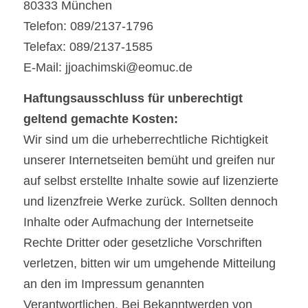
80333 München
Telefon: 089/2137-1796
Telefax: 089/2137-1585
E-Mail: jjoachimski@eomuc.de
Haftungsausschluss für unberechtigt 
geltend gemachte Kosten:
Wir sind um die urheberrechtliche Richtigkeit 
unserer Internetseiten bemüht und greifen nur 
auf selbst erstellte Inhalte sowie auf lizenzierte 
und lizenzfreie Werke zurück. Sollten dennoch 
Inhalte oder Aufmachung der Internetseite 
Rechte Dritter oder gesetzliche Vorschriften 
verletzen, bitten wir um umgehende Mitteilung 
an den im Impressum genannten 
Verantwortlichen. Bei Bekanntwerden von 