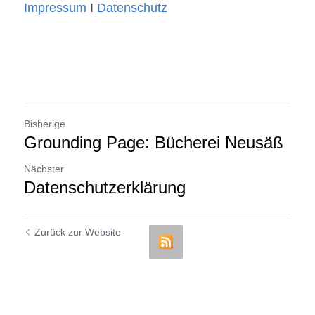
Impressum
 I 
Datenschutz
Bisherige
Grounding Page: Bücherei Neusäß
Nächster
Datenschutzerklärung
Zurück zur Website