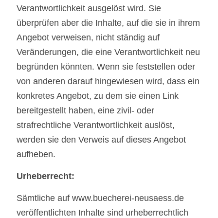
Verantwortlichkeit ausgelöst wird. Sie 
überprüfen aber die Inhalte, auf die sie in ihrem 
Angebot verweisen, nicht ständig auf 
Veränderungen, die eine Verantwortlichkeit neu 
begründen könnten. Wenn sie feststellen oder 
von anderen darauf hingewiesen wird, dass ein 
konkretes Angebot, zu dem sie einen Link 
bereitgestellt haben, eine zivil- oder 
strafrechtliche Verantwortlichkeit auslöst, 
werden sie den Verweis auf dieses Angebot 
aufheben.
Urheberrecht:
Sämtliche auf www.buecherei-neusaess.de 
veröffentlichten Inhalte sind urheberrechtlich 