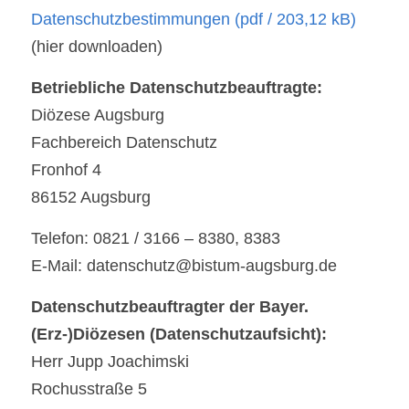
Datenschutzbestimmungen
(pdf / 203,12 kB)
(hier downloaden)
Betriebliche Datenschutzbeauftragte:
Diözese Augsburg
Fachbereich Datenschutz
Fronhof 4
86152 Augsburg
Telefon: 0821 / 3166 – 8380, 8383
E-Mail: datenschutz@bistum-augsburg.de
Datenschutzbeauftragter der Bayer. 
(Erz-)Diözesen (Datenschutzaufsicht):
Herr Jupp Joachimski
Rochusstraße 5