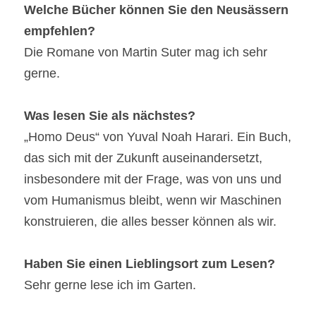
Welche Bücher können Sie den Neusässern 
empfehlen?
Die Romane von Martin Suter mag ich sehr 
gerne.
Was lesen Sie als nächstes?
„Homo Deus“ von Yuval Noah Harari. Ein Buch, 
das sich mit der Zukunft auseinandersetzt, 
insbesondere mit der Frage, was von uns und 
vom Humanismus bleibt, wenn wir Maschinen 
konstruieren, die alles besser können als wir.
Haben Sie einen Lieblingsort zum Lesen?
Sehr gerne lese ich im Garten.