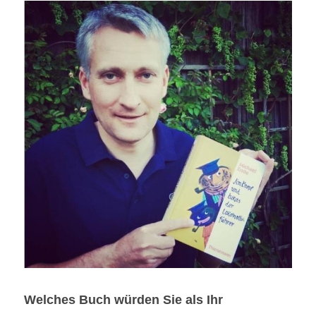
Welches Buch würden Sie als Ihr 