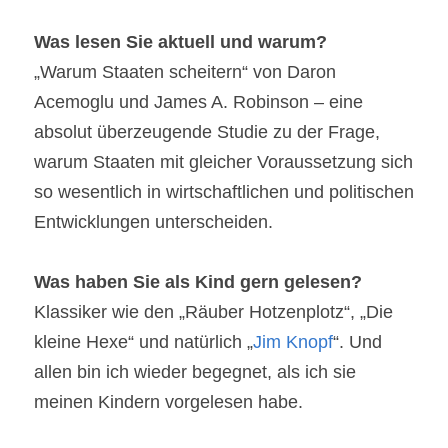
Was lesen Sie aktuell und warum?
„Warum Staaten scheitern“ von Daron 
Acemoglu und James A. Robinson – eine 
absolut überzeugende Studie zu der Frage, 
warum Staaten mit gleicher Voraussetzung sich 
so wesentlich in wirtschaftlichen und politischen 
Entwicklungen unterscheiden.
Was haben Sie als Kind gern gelesen?
Klassiker wie den „Räuber Hotzenplotz“, „Die 
kleine Hexe“ und natürlich „
Jim Knopf
“. Und 
allen bin ich wieder begegnet, als ich sie 
meinen Kindern vorgelesen habe.