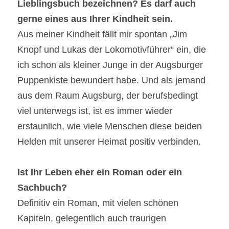
Lieblingsbuch bezeichnen? Es darf auch 
gerne eines aus Ihrer Kindheit sein.
Aus meiner Kindheit fällt mir spontan „Jim 
Knopf und Lukas der Lokomotivführer“ ein, die 
ich schon als kleiner Junge in der Augsburger 
Puppenkiste bewundert habe. Und als jemand 
aus dem Raum Augsburg, der berufsbedingt 
viel unterwegs ist, ist es immer wieder 
erstaunlich, wie viele Menschen diese beiden 
Helden mit unserer Heimat positiv verbinden.
Ist Ihr Leben eher ein Roman oder ein 
Sachbuch?
Definitiv ein Roman, mit vielen schönen 
Kapiteln, gelegentlich auch traurigen 