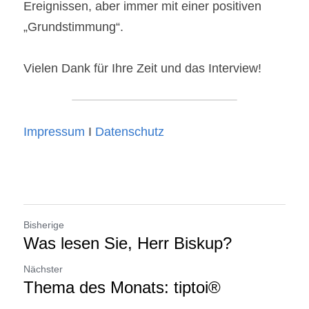
Ereignissen, aber immer mit einer positiven 
„Grundstimmung“.
Vielen Dank für Ihre Zeit und das Interview!
Impressum
 I 
Datenschutz
Bisherige
Was lesen Sie, Herr Biskup?
Nächster
Thema des Monats: tiptoi®