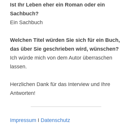
Ist Ihr Leben eher ein Roman oder ein 
Sachbuch?
Ein Sachbuch
Welchen Titel würden Sie sich für ein Buch, 
das über Sie geschrieben wird, wünschen?
Ich würde mich von dem Autor überraschen 
lassen.
Herzlichen Dank für das Interview und Ihre 
Antworten!
Impressum
 I 
Datenschutz