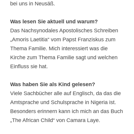
bei uns in Neusäß.
Was lesen Sie aktuell und warum?
Das Nachsynodales Apostolisches Schreiben 
„Amoris Laetitia“ vom Papst Franziskus zum 
Thema Familie. Mich interessiert was die 
Kirche zum Thema Familie sagt und welchen 
Einfluss sie hat.
Was haben Sie als Kind gelesen?
Viele Sachbücher alle auf Englisch, da das die 
Amtsprache und Schulsprache in Nigeria ist. 
Besonders erinnern kann ich mich an das Buch 
„The African Child“ von Camara Laye.