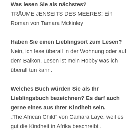
Was lesen Sie als nächstes?
TRÄUME JENSEITS DES MEERES: Ein 
Roman von Tamara Mckinley
Haben Sie einen Lieblingsort zum Lesen?
Nein, ich lese überall in der Wohnung oder auf 
dem Balkon. Lesen ist mein Hobby was ich 
überall tun kann.
Welches Buch würden Sie als Ihr 
Lieblingsbuch bezeichnen? Es darf auch 
gerne eines aus Ihrer Kindheit sein.
„The African Child“ von Camara Laye, weil es 
gut die Kindheit in Afrika beschreibt .